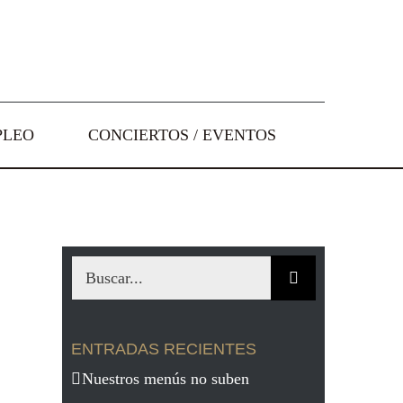
PLEO
CONCIERTOS / EVENTOS
Buscar:
ENTRADAS RECIENTES
Nuestros menús no suben