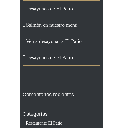
Desayunos de El Patio
Salmón en nuestro menú
Ven a desayunar a El Patio
Desayunos de El Patio
Comentarios recientes
Categorías
Restaurante El Patio