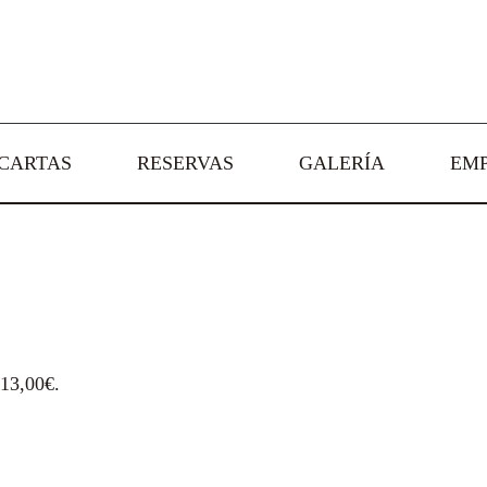
CARTAS
RESERVAS
GALERÍA
EM
 13,00€.