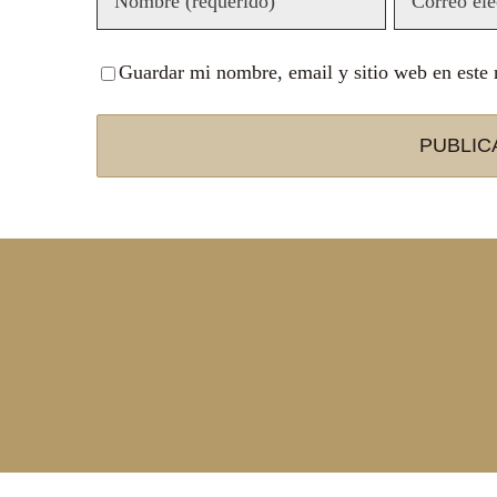
Guardar mi nombre, email y sitio web en este