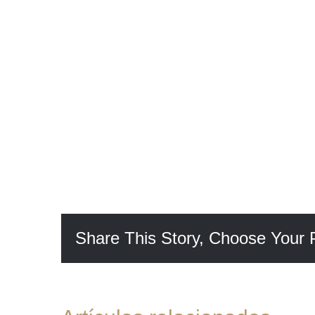
Share This Story, Choose Your 