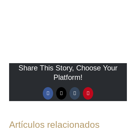
Share This Story, Choose Your
Platform!
Facebook
X
Tumblr
Pinterest
Artículos relacionados