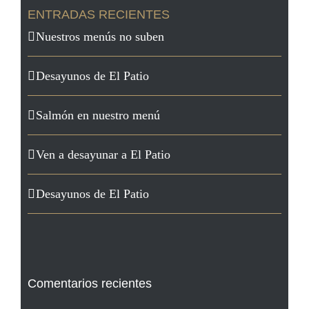
ENTRADAS RECIENTES
Nuestros menús no suben
Desayunos de El Patio
Salmón en nuestro menú
Ven a desayunar a El Patio
Desayunos de El Patio
Comentarios recientes