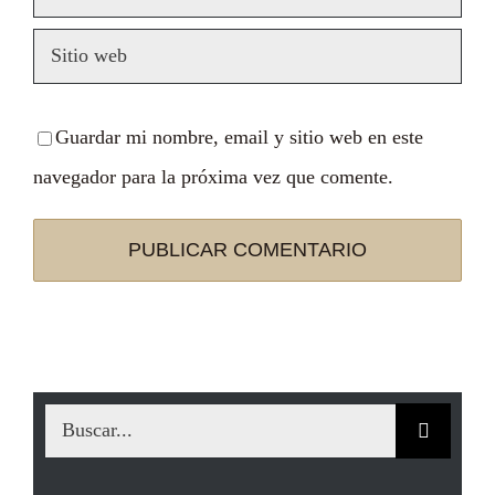
Guardar mi nombre, email y sitio web en este
navegador para la próxima vez que comente.
Buscar: