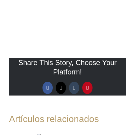
Share This Story, Choose Your
Platform!
Facebook
X
Tumblr
Pinterest
Artículos relacionados