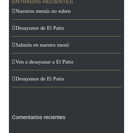
ENTRADAS RECIENTES
Nuestros menús no suben
Desayunos de El Patio
Salmón en nuestro menú
Ven a desayunar a El Patio
Desayunos de El Patio
Comentarios recientes