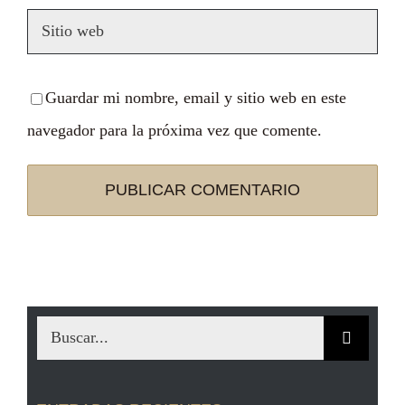
Guardar mi nombre, email y sitio web en este
navegador para la próxima vez que comente.
Buscar: