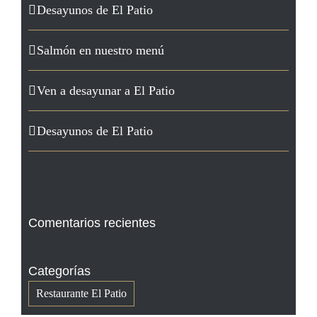
Desayunos de El Patio
Salmón en nuestro menú
Ven a desayunar a El Patio
Desayunos de El Patio
Comentarios recientes
Categorías
Restaurante El Patio