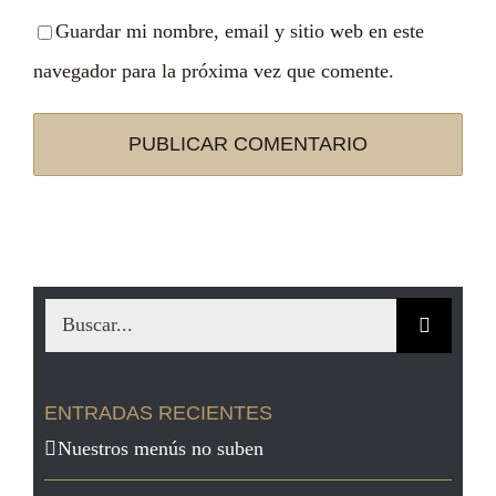
Guardar mi nombre, email y sitio web en este
navegador para la próxima vez que comente.
Buscar:
ENTRADAS RECIENTES
Nuestros menús no suben