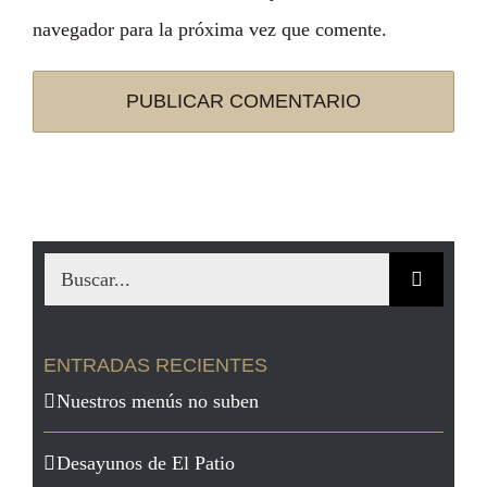
navegador para la próxima vez que comente.
Buscar:
ENTRADAS RECIENTES
Nuestros menús no suben
Desayunos de El Patio