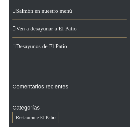
Salmón en nuestro menú
Ven a desayunar a El Patio
Desayunos de El Patio
Comentarios recientes
Categorías
Restaurante El Patio