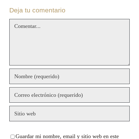
Deja tu comentario
Comentar
Guardar mi nombre, email y sitio web en este