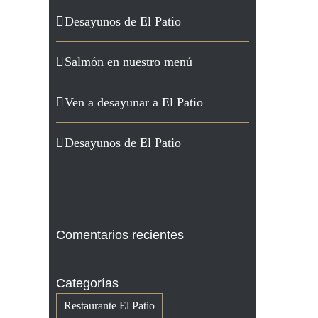
Desayunos de El Patio
Salmón en nuestro menú
Ven a desayunar a El Patio
Desayunos de El Patio
Comentarios recientes
Categorías
Restaurante El Patio