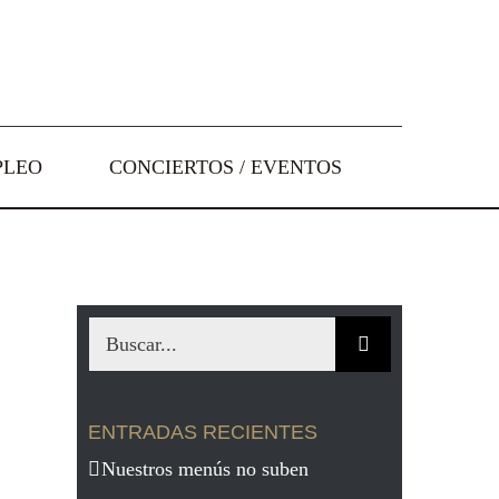
PLEO
CONCIERTOS / EVENTOS
Buscar:
ENTRADAS RECIENTES
Nuestros menús no suben