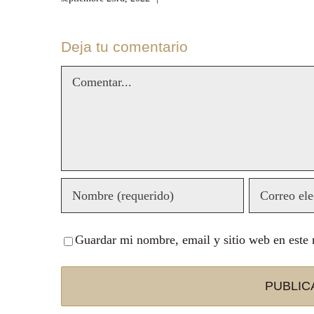
Deja tu comentario
Comentar
Guardar mi nombre, email y sitio web en este