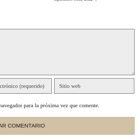
 navegador para la próxima vez que comente.