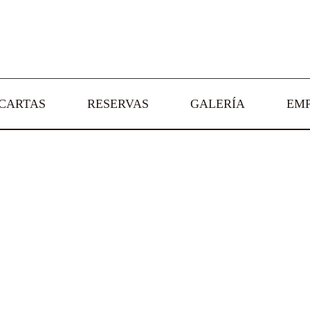
CARTAS
RESERVAS
GALERÍA
EM