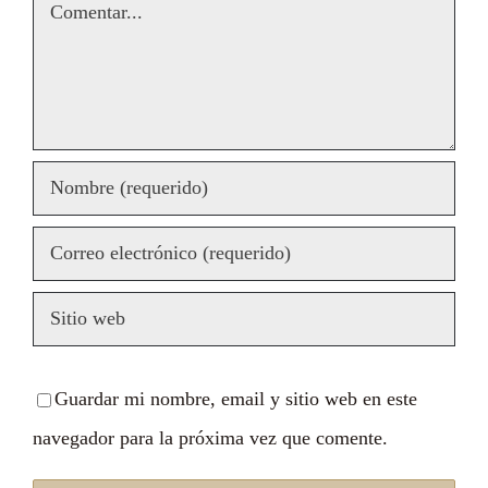
Comentar
Guardar mi nombre, email y sitio web en este
navegador para la próxima vez que comente.