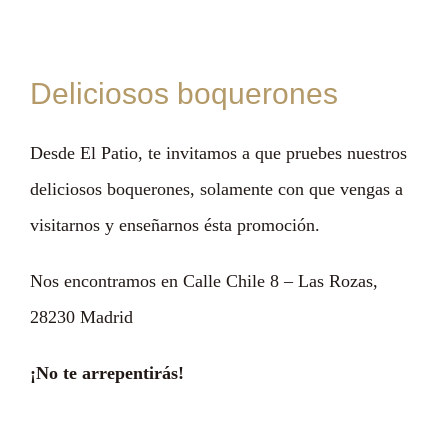
Deliciosos boquerones
Desde El Patio, te invitamos a que pruebes nuestros
CO
deliciosos boquerones, solamente con que vengas a
visitarnos y enseñarnos ésta promoción.
Nos encontramos en Calle Chile 8 – Las Rozas,
28230 Madrid
¡No te arrepentirás!