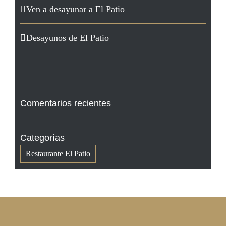
Ven a desayunar a El Patio
Desayunos de El Patio
Comentarios recientes
Categorías
Restaurante El Patio