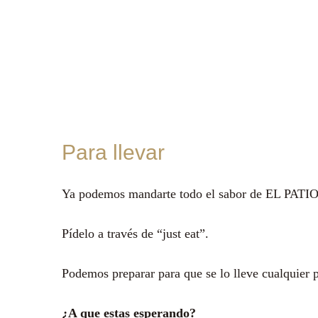
Para llevar
Ya podemos mandarte todo el sabor de EL PATIO
Pídelo a través de “just eat”.
Podemos preparar para que se lo lleve cualquier p
¿A que estas esperando?