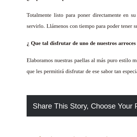
Totalmente listo para poner directamente en s
servirlo. Llámenos con tiempo para poder tener s
¿ Que tal disfrutar de uno de nuestros arroces
Elaboramos nuestras paellas al más puro estilo m
que les permitirá disfrutar de ese sabor tan especi
Share This Story, Choose Your 