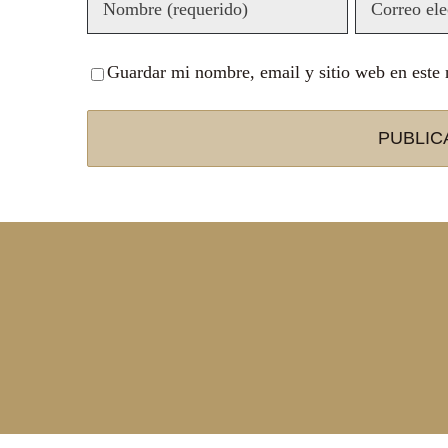
Guardar mi nombre, email y sitio web en este