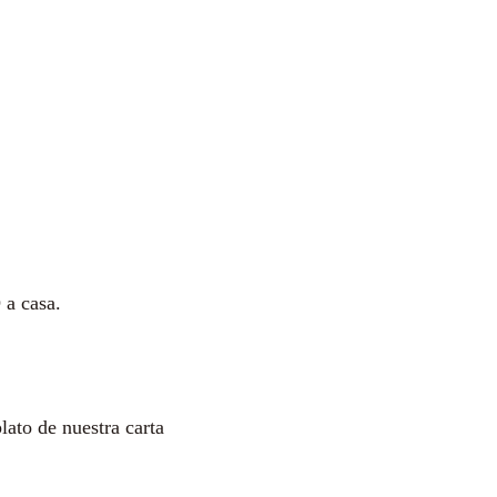
 a casa.
lato de nuestra carta