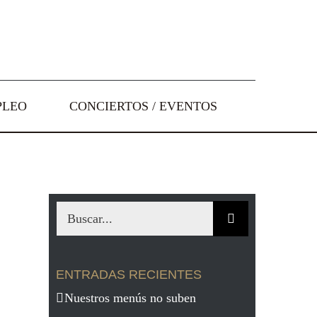
PLEO
CONCIERTOS / EVENTOS
Buscar:
ENTRADAS RECIENTES
Nuestros menús no suben