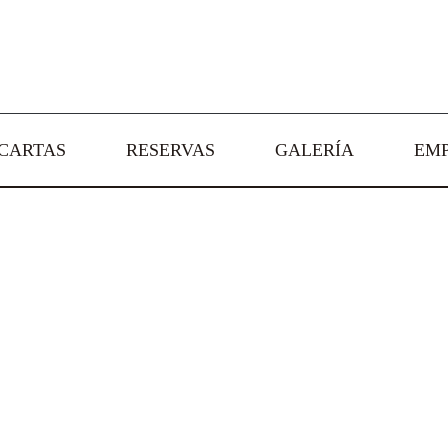
CARTAS
RESERVAS
GALERÍA
EM