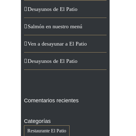
Desayunos de El Patio
Salmón en nuestro menú
Ven a desayunar a El Patio
Desayunos de El Patio
Comentarios recientes
Categorías
Restaurante El Patio